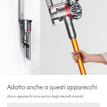
Adatto anche a questi apparecchi
Alcuni apparecchi sono esclusi dagli intervalli mostrati