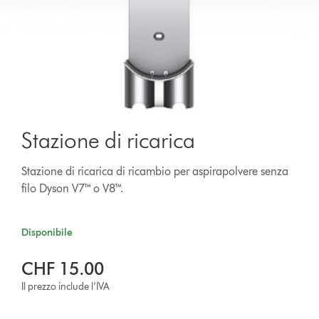
Stazione di ricarica
Stazione di ricarica di ricambio per aspirapolvere senza
filo Dyson V7™ o V8™.
Disponibile
CHF 15.00
Il prezzo include l’IVA