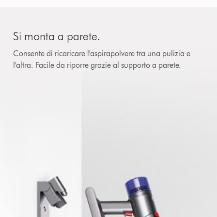
Si monta a parete.
Consente di ricaricare l'aspirapolvere tra una pulizia e
l'altra. Facile da riporre grazie al supporto a parete.