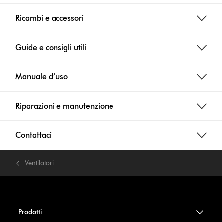
Ricambi e accessori
Guide e consigli utili
Manuale d’uso
Riparazioni e manutenzione
Contattaci
Ventilatori
Prodotti