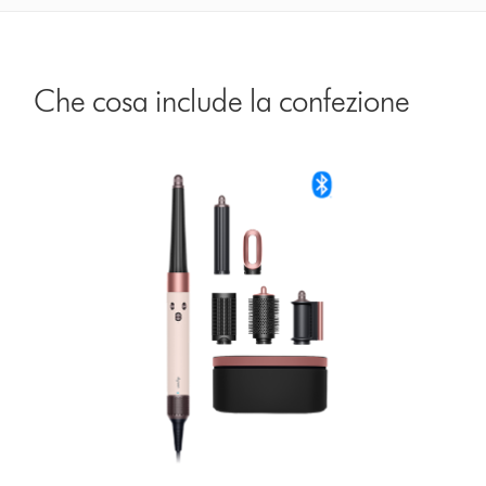
Che cosa include la confezione