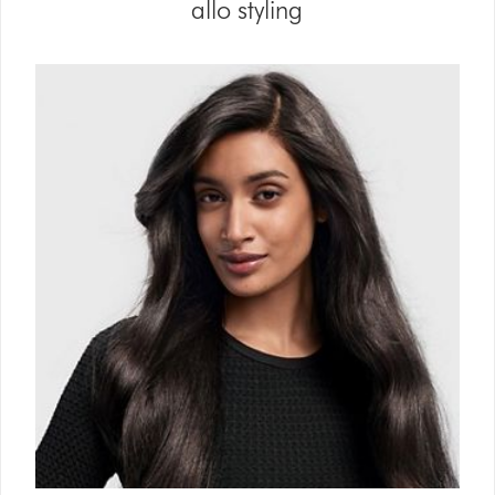
allo styling