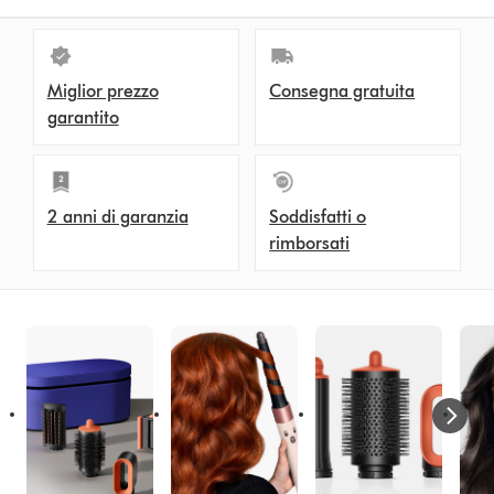
Miglior prezzo
Consegna gratuita
garantito
2 anni di garanzia
Soddisfatti o
rimborsati