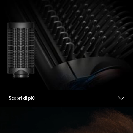
Scopri di più