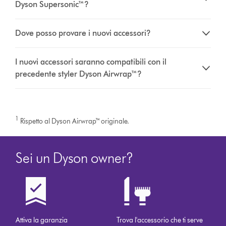
Dyson Supersonic™?
Dove posso provare i nuovi accessori?
I nuovi accessori saranno compatibili con il
precedente styler Dyson Airwrap™?
1
Rispetto al Dyson Airwrap™ originale.
Sei un Dyson owner?
Attiva la garanzia
Trova l'accessorio che ti serve