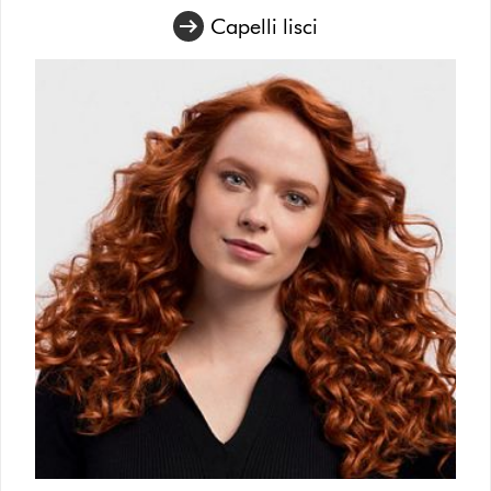
Capelli lisci