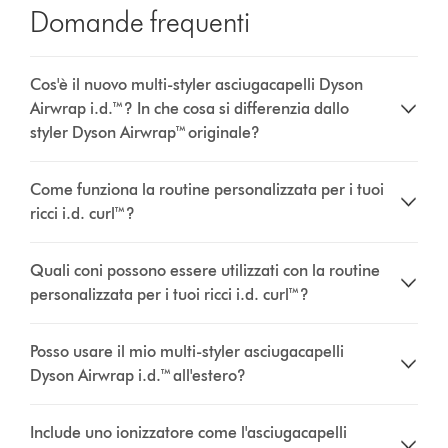
Domande frequenti
Cos'è il nuovo multi-styler asciugacapelli Dyson
Airwrap i.d.™? In che cosa si differenzia dallo
styler Dyson Airwrap™ originale?
Come funziona la routine personalizzata per i tuoi
ricci i.d. curl™?
Quali coni possono essere utilizzati con la routine
personalizzata per i tuoi ricci i.d. curl™?
Posso usare il mio multi-styler asciugacapelli
Dyson Airwrap i.d.™ all'estero?
Include uno ionizzatore come l'asciugacapelli