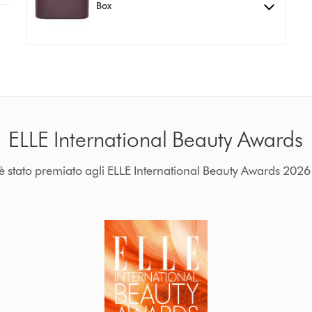
Box
ELLE International Beauty Awards
stato premiato agli ELLE International Beauty Awards 2026 n