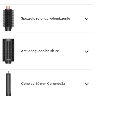
Spazzola rotonda volumizzante
Anti-snag loop brush 2x
Cono da 30 mm Co-anda2x