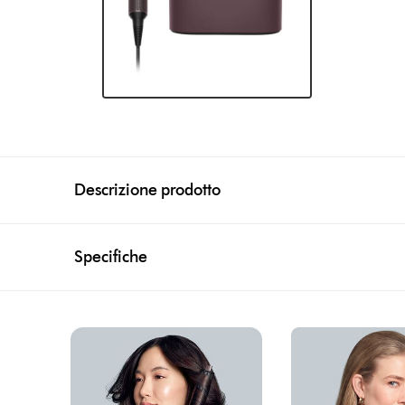
Descrizione prodotto
Specifiche