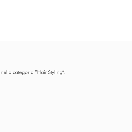
ella categoria “Hair Styling”.