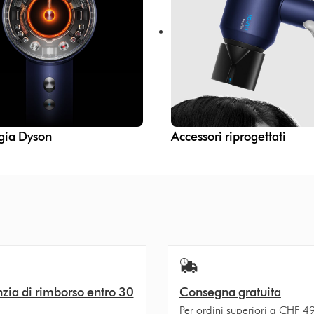
gia Dyson
Accessori riprogettati
zia di rimborso entro 30
Consegna gratuita
Per ordini superiori a CHF 4