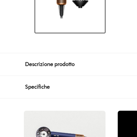
Descrizione prodotto
Specifiche