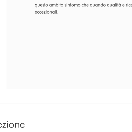
questo ambito sintomo che quando qualità e rice
eccezionali.
ezione