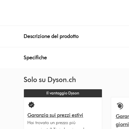
Descrizione del prodotto
Specifiche
Solo su Dyson.ch
Il vantaggio Dyson
Garanzia sui prezzi estivi
Garan
Hai trovato un prezzo più
giorni