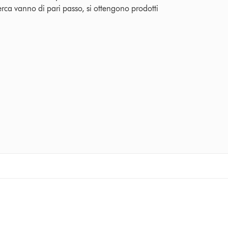
rca vanno di pari passo, si ottengono prodotti