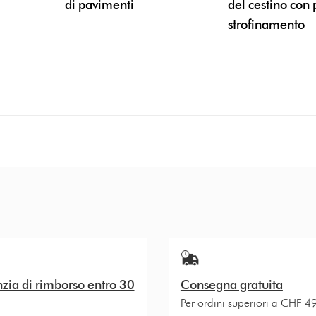
di pavimenti
del cestino con 
strofinamento
zia di rimborso entro 30
Consegna gratuita
Per ordini superiori a CHF 4