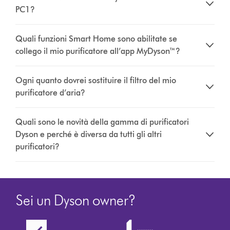
PC1?
Quali funzioni Smart Home sono abilitate se
collego il mio purificatore all’app MyDyson™?
Ogni quanto dovrei sostituire il filtro del mio
purificatore d’aria?
Quali sono le novità della gamma di purificatori
Dyson e perché è diversa da tutti gli altri
purificatori?
Sei un Dyson owner?