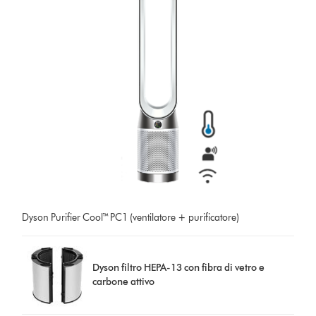
Dyson Purifier Cool™ PC1 (ventilatore + purificatore)
Dyson filtro HEPA-13 con fibra di vetro e
carbone attivo