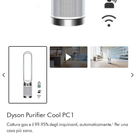
Dyson Purifier Cool PC1
Cattura gas e il 99.95% degli inquinanti, automaticamente.¹ Per una
casa più sana.