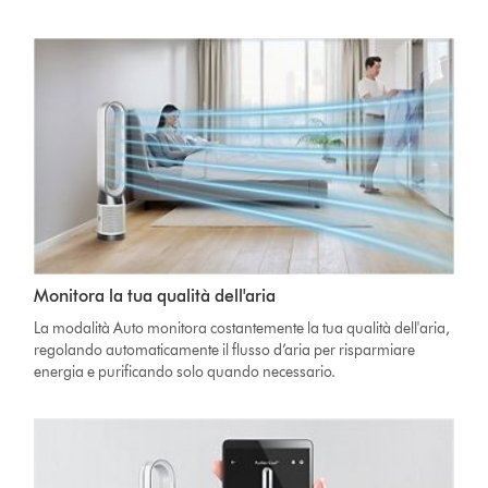
Monitora la tua qualità dell'aria
La modalità Auto monitora costantemente la tua qualità dell'aria,
regolando automaticamente il flusso d’aria per risparmiare
energia e purificando solo quando necessario.