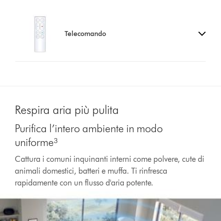
Telecomando
Respira aria più pulita
Purifica l’intero ambiente in modo
uniforme³
Cattura i comuni inquinanti interni come polvere, cute di
animali domestici, batteri e muffa. Ti rinfresca
rapidamente con un flusso d'aria potente.