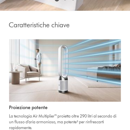
Caratteristiche chiave
Proiezione potente
La tecnologia Air Multiplier™ proietta oltre 290 litri al secondo di
un flusso d’aria armonioso, ma potente³ per rinfrescarti
rapidamente.