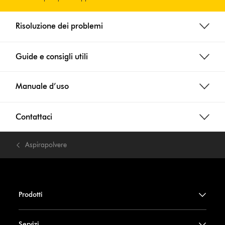
Risoluzione dei problemi
Guide e consigli utili
Manuale d’uso
Contattaci
Aspirapolvere
Prodotti
Servizi