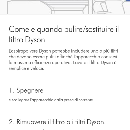
Come e quando pulire/sostituire il
filtro Dyson
L'aspirapolvere Dyson potrebbe includere uno o più filtri
che devono essere puliti affinché l'apparecchio conservi
la massima efficienza operativa. Lavare il filtro Dyson è
semplice e veloce.
1. Spegnere
e scollegare l'apparecchio dalla presa di corrente.
2. Rimuovere il filtro o i filtri Dyson.