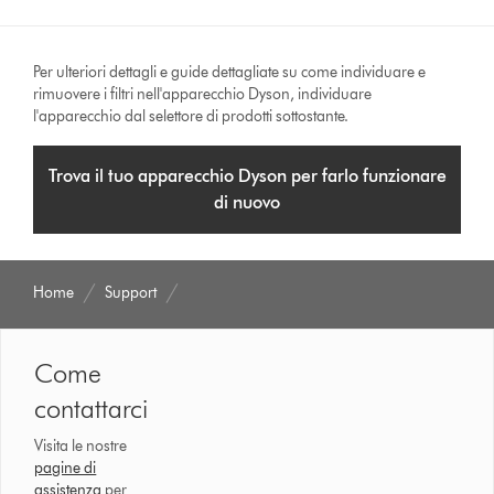
Per ulteriori dettagli e guide dettagliate su come individuare e
rimuovere i filtri nell'apparecchio Dyson, individuare
l'apparecchio dal selettore di prodotti sottostante.
Trova il tuo apparecchio Dyson per farlo funzionare
di nuovo
Home
Support
Come
contattarci
Visita le nostre
pagine di
assistenza
per