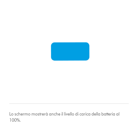
Lo schermo mostrerà anche il livello di carica della batteria al
100%.