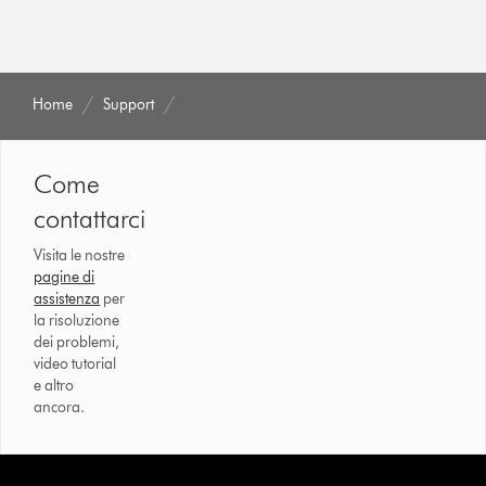
Home
Support
Come
contattarci
Visita le nostre
pagine di
assistenza
per
la risoluzione
dei problemi,
video tutorial
e altro
ancora.