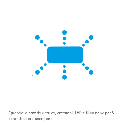
Quando la batteria è carica, entrambi i LED si illuminano per 5
secondi e poi si spengono.