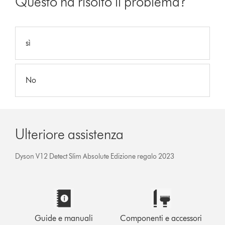
Questo ha risolto il problema?
sì
No
Ulteriore assistenza
Dyson V12 Detect Slim Absolute Edizione regalo 2023
Guide e manuali
Componenti e accessori