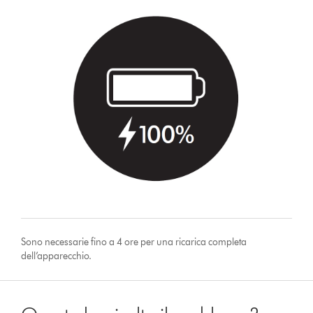
Sono necessarie fino a 4 ore per una ricarica completa
dell’apparecchio.