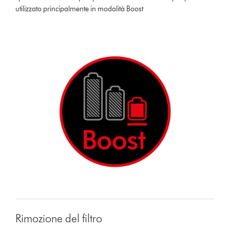
utilizzato principalmente in modalità Boost
Rimozione del filtro