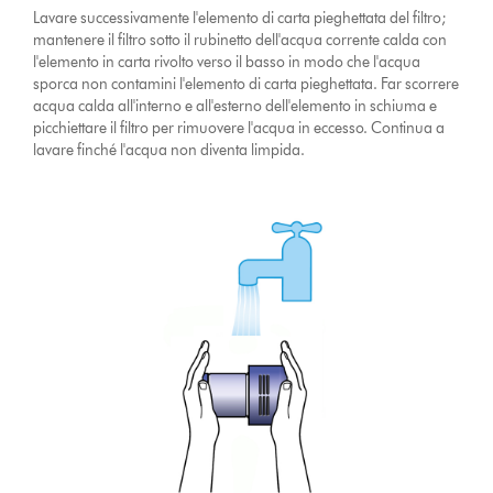
Lavare successivamente l'elemento di carta pieghettata del filtro;
mantenere il filtro sotto il rubinetto dell'acqua corrente calda con
l'elemento in carta rivolto verso il basso in modo che l'acqua
sporca non contamini l'elemento di carta pieghettata. Far scorrere
acqua calda all'interno e all'esterno dell'elemento in schiuma e
picchiettare il filtro per rimuovere l'acqua in eccesso. Continua a
lavare finché l'acqua non diventa limpida.