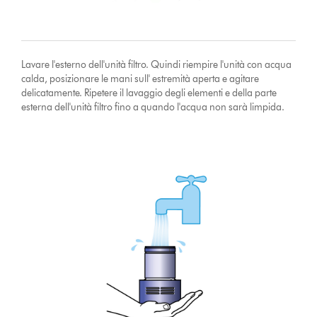
Lavare l'esterno dell'unità filtro. Quindi riempire l'unità con acqua
calda, posizionare le mani sull' estremità aperta e agitare
delicatamente. Ripetere il lavaggio degli elementi e della parte
esterna dell'unità filtro fino a quando l'acqua non sarà limpida.