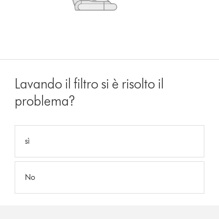
Lavando il filtro si è risolto il
problema?
sì
No