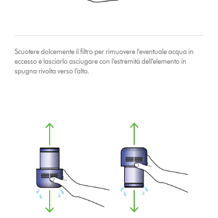
Scuotere dolcemente il filtro per rimuovere l'eventuale acqua in
eccesso e lasciarlo asciugare con l’estremità dell’elemento in
spugna rivolta verso l’alto.