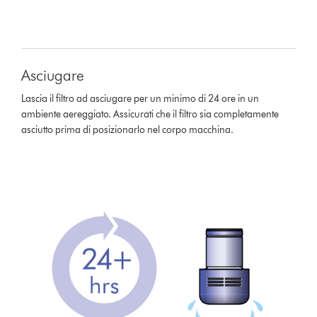
Asciugare
Lascia il filtro ad asciugare per un minimo di 24 ore in un
ambiente aereggiato. Assicurati che il filtro sia completamente
asciutto prima di posizionarlo nel corpo macchina.