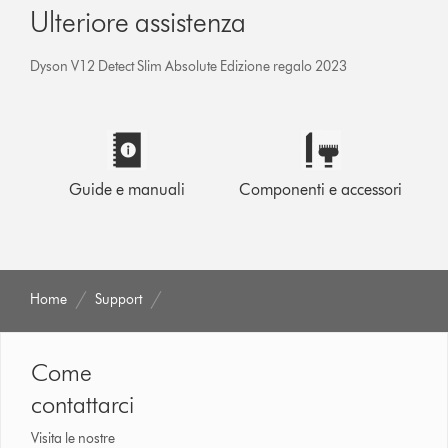
Ulteriore assistenza
Dyson V12 Detect Slim Absolute Edizione regalo 2023
Guide e manuali
Componenti e accessori
Home
Support
Come
contattarci
Visita le nostre