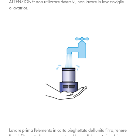
ATTENZIONE: non utilizzare detersivi, non lavare in lavastoviglie
o lavatrice.
Lavare prima l'elemento in carta pieghettata dell'unità filtro; tenere