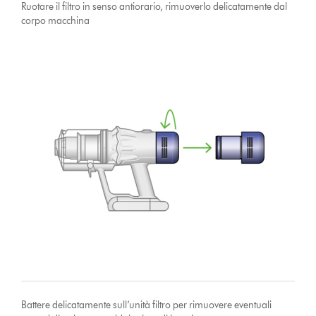
Ruotare il filtro in senso antiorario, rimuoverlo delicatamente dal
corpo macchina
Battere delicatamente sull’unità filtro per rimuovere eventuali