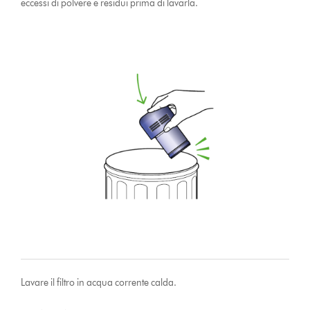
eccessi di polvere e residui prima di lavarla.
Lavare il filtro in acqua corrente calda.