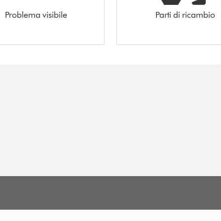
Problema visibile
Parti di ricambio