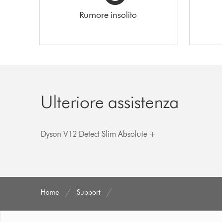
Rumore insolito
Ulteriore assistenza
Dyson V12 Detect Slim Absolute +
Home
Support