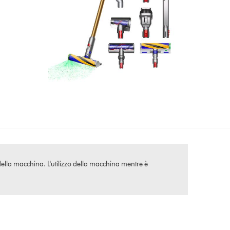
della macchina. L'utilizzo della macchina mentre è