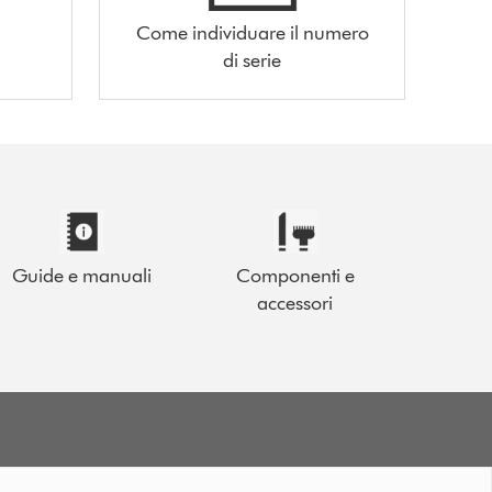
Come individuare il numero
di serie
Guide e manuali
Componenti e
accessori