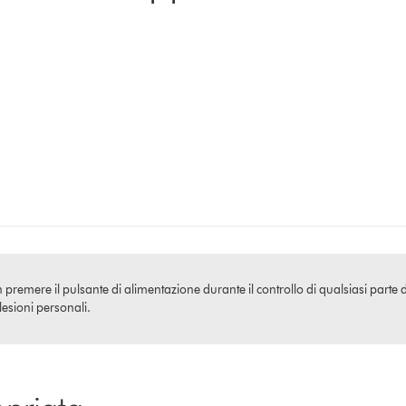
premere il pulsante di alimentazione durante il controllo di qualsiasi parte 
esioni personali.