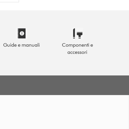
Guide e manuali
Componenti e
accessori