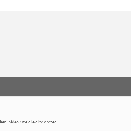
lemi, video tutorial e altro ancora.