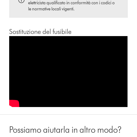
elettricista qualificato in conformità con i codici o
le normative locali vigenti.
Sostituzione del fusibile
Possiamo aiutarla in altro modo?