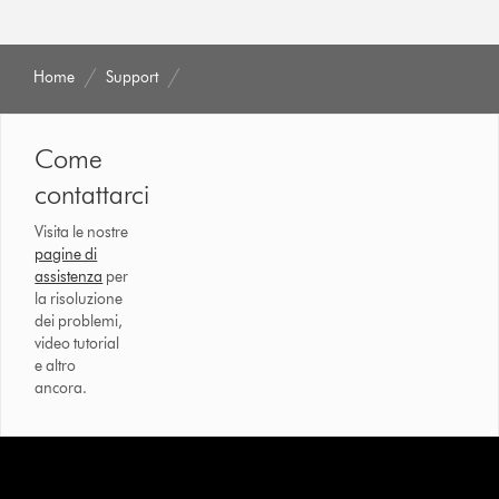
Home
Support
Come
contattarci
Visita le nostre
pagine di
assistenza
per
la risoluzione
dei problemi,
video tutorial
e altro
ancora.