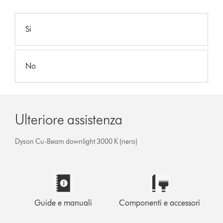
Si
No
Ulteriore assistenza
Dyson Cu-Beam downlight 3000 K (nero)
Guide e manuali
Componenti e accessori