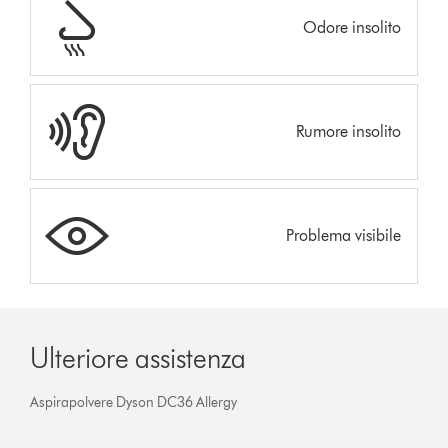
Odore insolito
Rumore insolito
Problema visibile
Ulteriore assistenza
Aspirapolvere Dyson DC36 Allergy