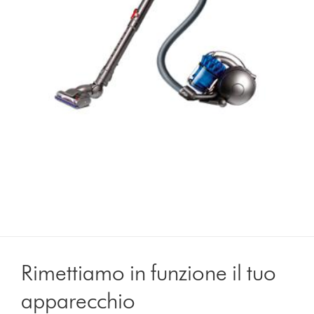
Rimettiamo in funzione il tuo
apparecchio