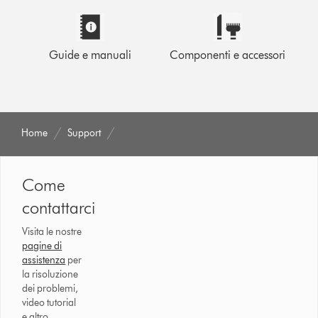
Guide e manuali
Componenti e accessori
Home
Support
Come
contattarci
Visita le nostre
pagine di
assistenza
per
la risoluzione
dei problemi,
video tutorial
e altro