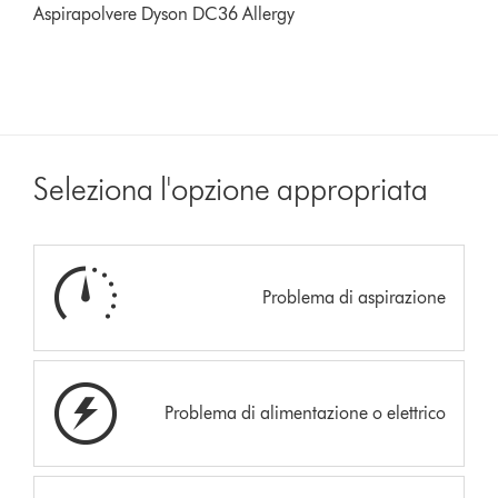
Aspirapolvere Dyson DC36 Allergy
Seleziona l'opzione appropriata
Problema di aspirazione
Problema di alimentazione o elettrico