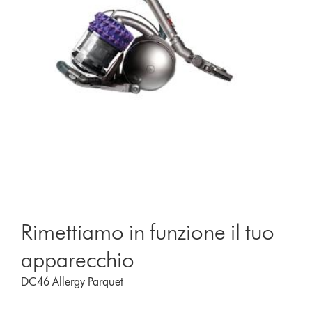
Rimettiamo in funzione il tuo
apparecchio
DC46 Allergy Parquet