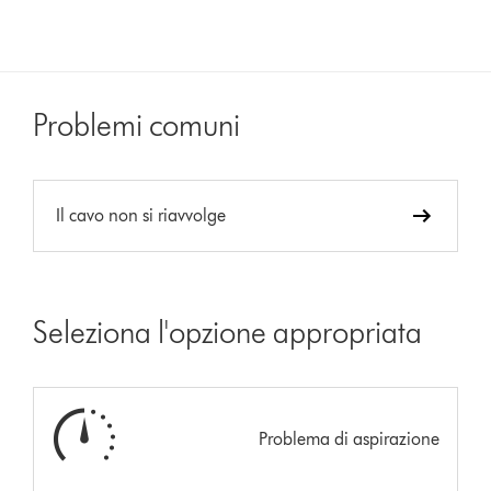
Problemi comuni
Il cavo non si riavvolge
Seleziona l'opzione appropriata
Problema di aspirazione