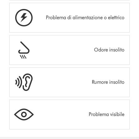
Problema di alimentazione o elettrico
Odore insolito
Rumore insolito
Problema visibile