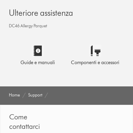
Ulteriore assistenza
DC46 Allergy Parquet
Guide e manuali
Componenti e accessori
Home
Support
Come
contattarci