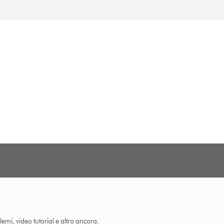
lemi, video tutorial e altro ancora.