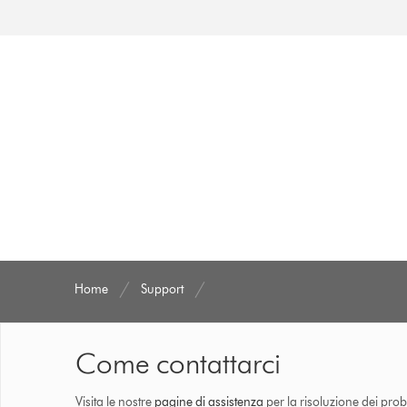
Home
Support
Come contattarci
Visita le nostre
pagine di assistenza
per la risoluzione dei prob