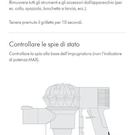
Rimuovere tutti gli strumenti e gli accessori dall’apparecchio (per
es. collo, spazzola, bocchetta a lancia, ecc.).
Tenere premuto il grilletto per 10 secondi.
Controllare le spie di stato
Controllare la spia alla base dell’impugnatura (non l’indicatore
di potenza MAX).