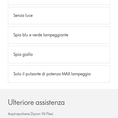
Senza luce
Spia blu e verde lampeggiante
Spia gialla
Solo il pulsante di potenza MAX lampeggia
Ulteriore assistenza
Aspirapolvere Dyson V6 Flexi