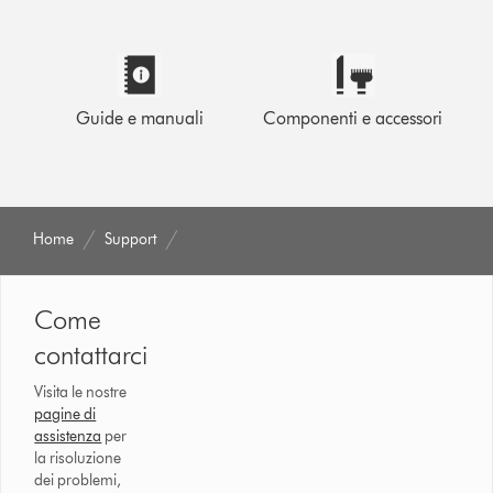
Guide e manuali
Componenti e accessori
Home
Support
Come
contattarci
Visita le nostre
pagine di
assistenza
per
la risoluzione
dei problemi,