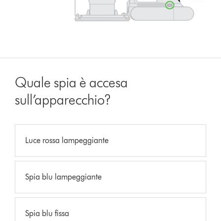
Quale spia è accesa
sull’apparecchio?
Luce rossa lampeggiante
Spia blu lampeggiante
Spia blu fissa