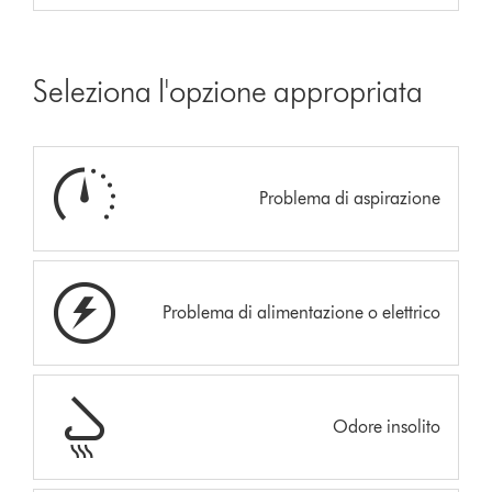
Seleziona l'opzione appropriata
Problema di aspirazione
Problema di alimentazione o elettrico
Odore insolito