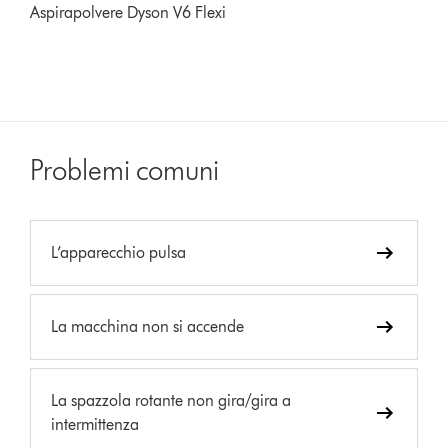
Aspirapolvere Dyson V6 Flexi
Problemi comuni
L’apparecchio pulsa
La macchina non si accende
La spazzola rotante non gira/gira a
intermittenza