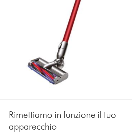
Rimettiamo in funzione il tuo
apparecchio