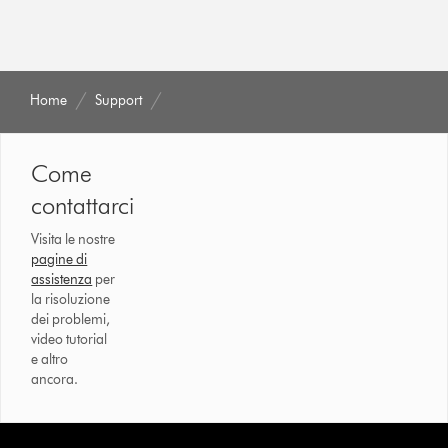
Home
Support
Come
contattarci
Visita le nostre
pagine di
assistenza
per
la risoluzione
dei problemi,
video tutorial
e altro
ancora.