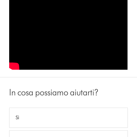
In cosa possiamo aiutarti?
Sì