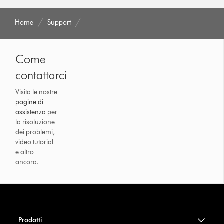
Home
Support
Come
contattarci
Visita le nostre
pagine di
assistenza
per
la risoluzione
dei problemi,
video tutorial
e altro
ancora.
Prodotti