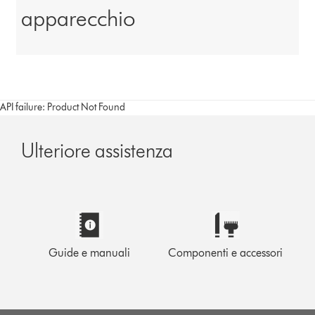
apparecchio
API failure: Product Not Found
Ulteriore assistenza
Guide e manuali
Componenti e accessori