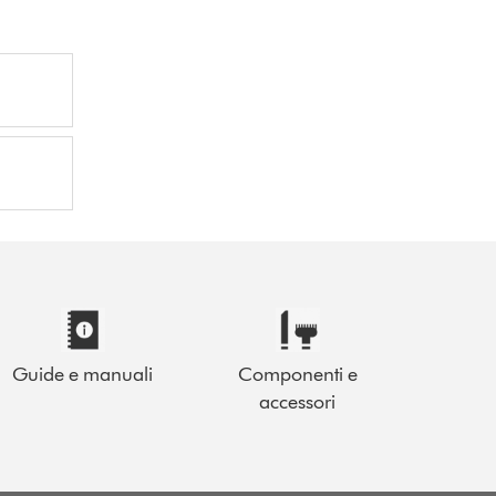
Guide e manuali
Componenti e
accessori