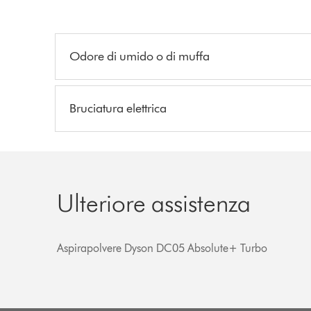
Odore di umido o di muffa
Bruciatura elettrica
Ulteriore assistenza
Aspirapolvere Dyson DC05 Absolute+ Turbo