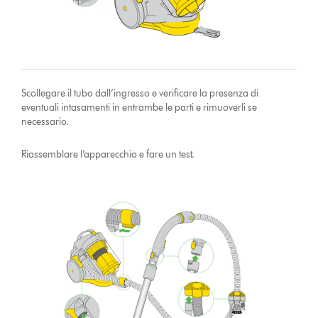
Scollegare il tubo dall’ingresso e verificare la presenza di
eventuali intasamenti in entrambe le parti e rimuoverli se
necessario.
Riassemblare l’apparecchio e fare un test.