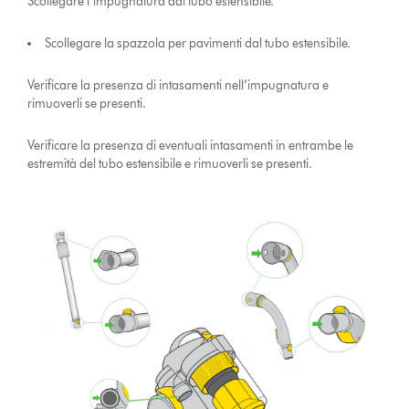
Scollegare l’impugnatura dal tubo estensibile.
Scollegare la spazzola per pavimenti dal tubo estensibile.
Verificare la presenza di intasamenti nell’impugnatura e
rimuoverli se presenti.
Verificare la presenza di eventuali intasamenti in entrambe le
estremità del tubo estensibile e rimuoverli se presenti.