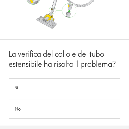
La verifica del collo e del tubo
estensibile ha risolto il problema?
Sì
No