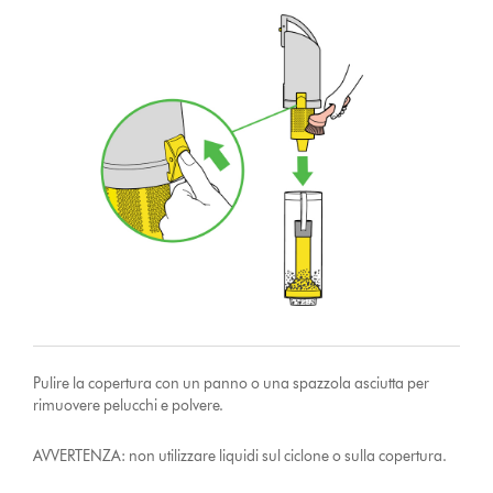
Pulire la copertura con un panno o una spazzola asciutta per
rimuovere pelucchi e polvere.
AVVERTENZA: non utilizzare liquidi sul ciclone o sulla copertura.