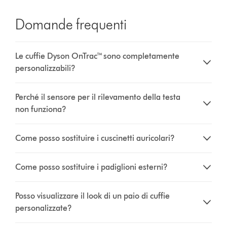
Domande frequenti
Le cuffie Dyson OnTrac™ sono completamente
personalizzabili?
Perché il sensore per il rilevamento della testa
non funziona?
Come posso sostituire i cuscinetti auricolari?
Come posso sostituire i padiglioni esterni?
Posso visualizzare il look di un paio di cuffie
personalizzate?