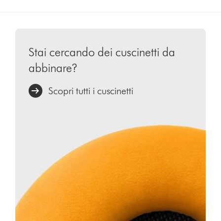
Stai cercando dei cuscinetti da
abbinare?
Scopri tutti i cuscinetti