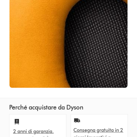
Perché acquistare da Dyson
Consegna gratuita in 2
2 anni di garanzia.