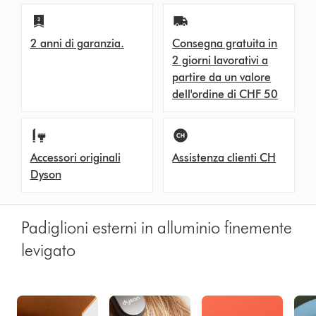
2 anni di garanzia.
Consegna gratuita in
2 giorni lavorativi a
partire da un valore
dell'ordine di CHF 50
Accessori originali
Assistenza clienti CH
Dyson
Padiglioni esterni in alluminio finemente
levigato