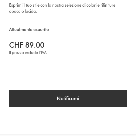
Esprimi il tuo stile con la nostra selezione di colori e rifiniture:
opaca o lucida.
Attualmente esaurito
CHF 89.00
Il prezzo include l’IVA
Notificami