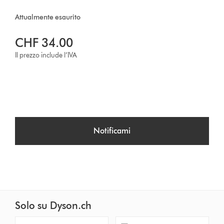
Attualmente esaurito
CHF 34.00
Il prezzo include l’IVA
Notificami
Solo su Dyson.ch