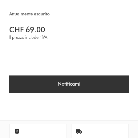
Attualmente esaurito
CHF 69.00
Il prezzo include l’IVA
Notificami