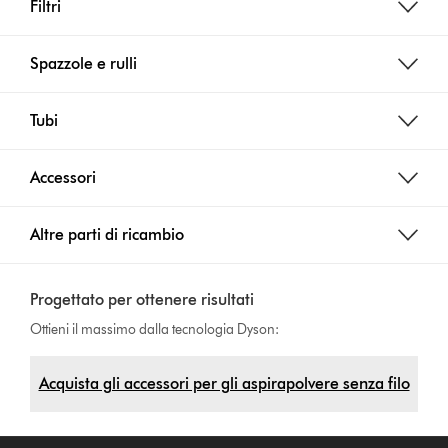
Filtri
Spazzole e rulli
Tubi
Accessori
Altre parti di ricambio
Progettato per ottenere risultati
Ottieni il massimo dalla tecnologia Dyson:
Acquista gli accessori per gli aspirapolvere senza filo