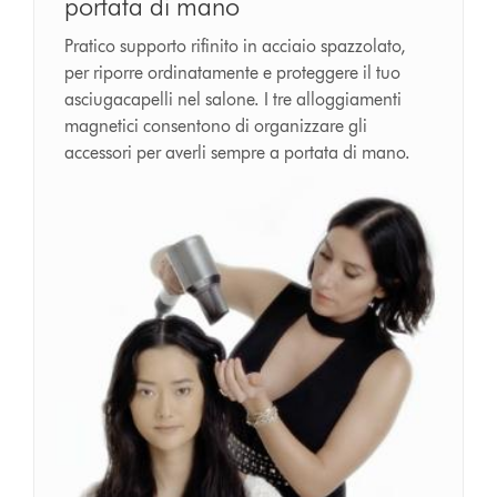
portata di mano
Pratico supporto rifinito in acciaio spazzolato,
per riporre ordinatamente e proteggere il tuo
asciugacapelli nel salone. I tre alloggiamenti
magnetici consentono di organizzare gli
accessori per averli sempre a portata di mano.