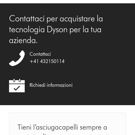
Contattaci per acquistare la
tecnologia Dyson per la tua
azienda.
Contattaci
+41 432150114
Richiedi informazioni
Tieni l’asciugacapelli sempre a