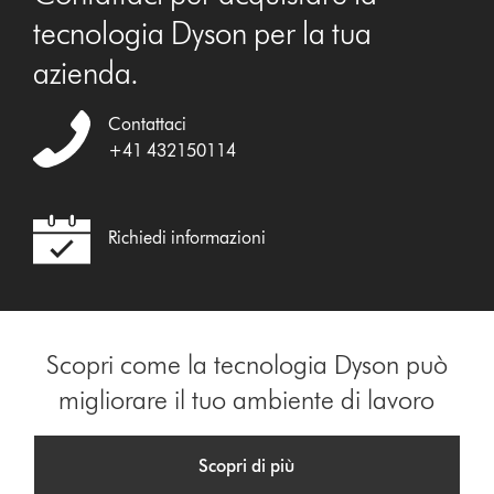
tecnologia Dyson per la tua
azienda.
Contattaci
+41 432150114
Richiedi informazioni
Scopri come la tecnologia Dyson può
migliorare il tuo ambiente di lavoro
Scopri di più