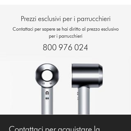
Prezzi esclusivi per i parrucchieri
Contattaci per sapere se hai diritto al prezzo esclusivo
per i parrucchieri
800 976 024
Contattaci per acquistare la