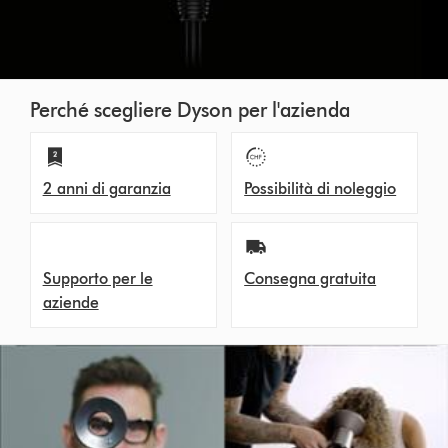
Perché scegliere Dyson per l'azienda
2 anni di garanzia
Possibilità di noleggio
Supporto per le
Consegna gratuita
aziende