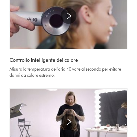
Controllo intelligente del calore
Misura la temperatura dell'aria 40 volte al secondo per evitare
danni da calore estremo.