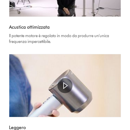
Acustica ottimizzata
Il potente motore è regolato in modo da produrre un'unica
frequenza impercettibile.
Leggero