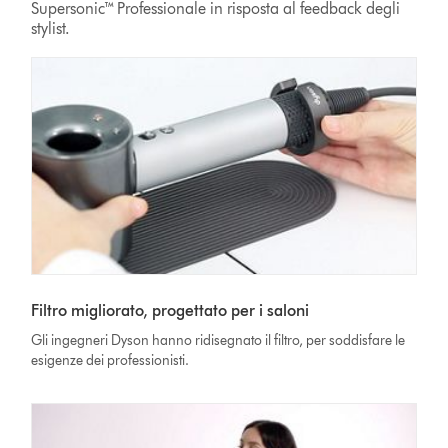
Supersonic™ Professionale in risposta al feedback degli
stylist.
Filtro migliorato, progettato per i saloni
Gli ingegneri Dyson hanno ridisegnato il filtro, per soddisfare le
esigenze dei professionisti.