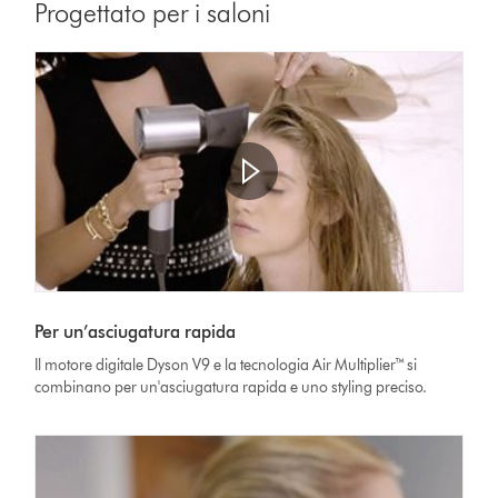
Progettato per i saloni
Per un’asciugatura rapida
Il motore digitale Dyson V9 e la tecnologia Air Multiplier™ si
combinano per un'asciugatura rapida e uno styling preciso.