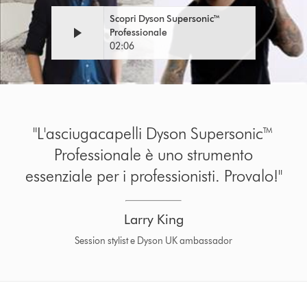
Scopri Dyson Supersonic™
Professionale
02:06
"L'asciugacapelli Dyson Supersonic™
Professionale è uno strumento
essenziale per i professionisti. Provalo!"
Larry King
Session stylist e Dyson UK ambassador