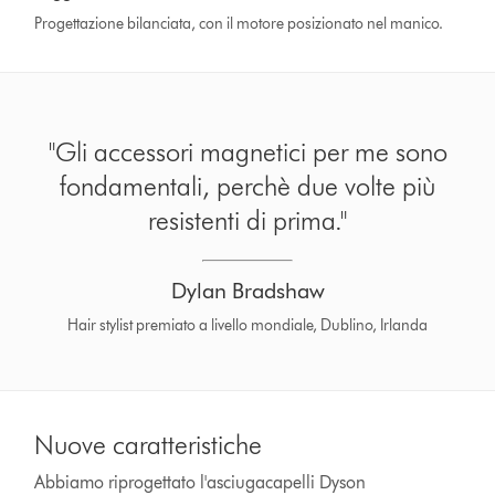
Progettazione bilanciata, con il motore posizionato nel manico.
"Gli accessori magnetici per me sono
fondamentali, perchè due volte più
resistenti di prima."
Dylan Bradshaw
Hair stylist premiato a livello mondiale, Dublino, Irlanda
Nuove caratteristiche
Abbiamo riprogettato l'asciugacapelli Dyson