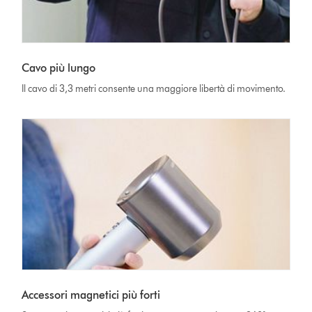
Cavo più lungo
Il cavo di 3,3 metri consente una maggiore libertà di movimento.
Accessori magnetici più forti