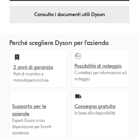
Consulta i documenti utili Dyson
Perché scegliere Dyson per l'azienda
Possibilità di noleggio
2 anni di garanzia
Contattaci per informazioni sul
Parti di ricambio e
noleggio
manodopera incluse
Supporto per le
Consegna gratuita
In base alla disponibilità
aziende
Esperti Dyson a tua
disposizione per fornirti
assistenza