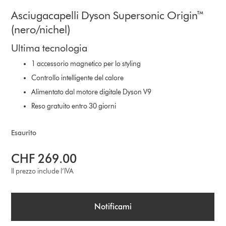
Asciugacapelli Dyson Supersonic Origin™
(nero/nichel)
Ultima tecnologia
1 accessorio magnetico per lo styling
Controllo intelligente del calore
Alimentato dal motore digitale Dyson V9
Reso gratuito entro 30 giorni
Esaurito
CHF 269.00
Il prezzo include l’IVA
Notificami