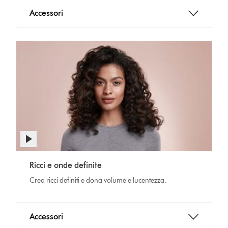
Accessori
Ricci e onde definite
Crea ricci definiti e dona volume e lucentezza.
Accessori