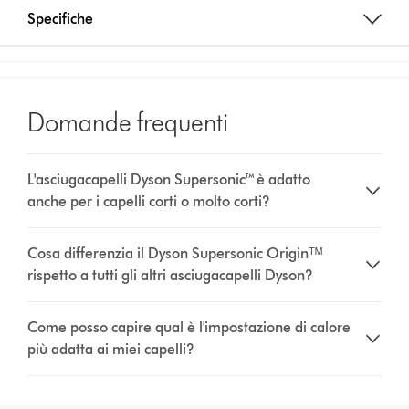
Specifiche
Domande frequenti
L'asciugacapelli Dyson Supersonic™ è adatto
anche per i capelli corti o molto corti?
Cosa differenzia il Dyson Supersonic Originᵀᴹ
rispetto a tutti gli altri asciugacapelli Dyson?
Come posso capire qual è l'impostazione di calore
più adatta ai miei capelli?