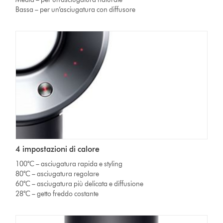
Bassa – per un’asciugatura con diffusore
4 impostazioni di calore
100°C – asciugatura rapida e styling
80°C – asciugatura regolare
60°C – asciugatura più delicata e diffusione
28°C – getto freddo costante