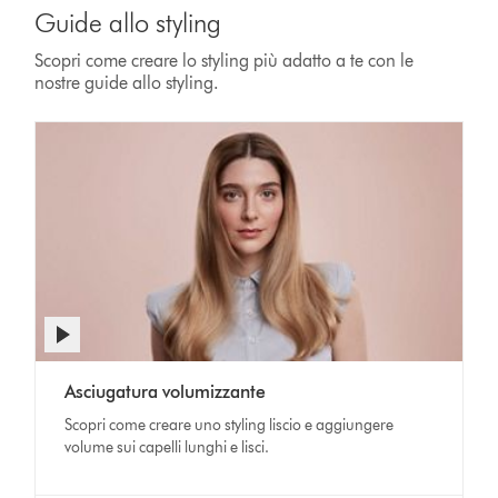
Guide allo styling
Scopri come creare lo styling più adatto a te con le
nostre guide allo styling.
Asciugatura volumizzante
Scopri come creare uno styling liscio e aggiungere
volume sui capelli lunghi e lisci.