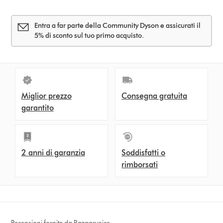
Entra a far parte della Community Dyson e assicurati il
5% di sconto sul tuo primo acquisto.
Miglior prezzo
Consegna gratuita
garantito
2 anni di garanzia
Soddisfatti o
rimborsati