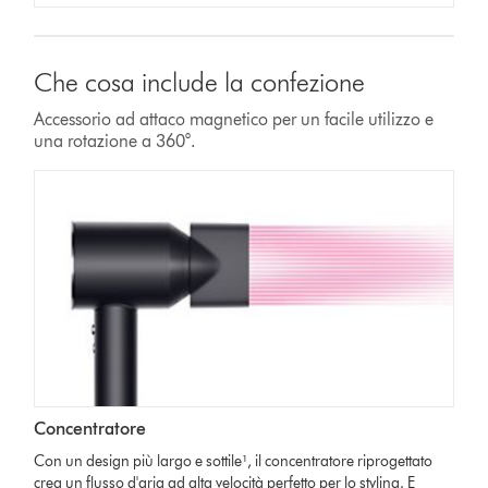
Che cosa include la confezione
Accessorio ad attaco magnetico per un facile utilizzo e
una rotazione a 360°.
Concentratore
Con un design più largo e sottile¹, il concentratore riprogettato
crea un flusso d'aria ad alta velocità perfetto per lo styling. E