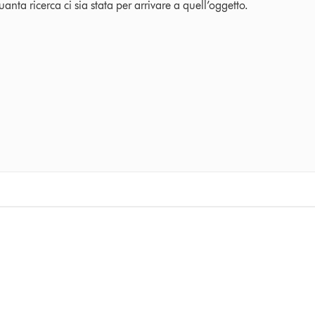
uanta ricerca ci sia stata per arrivare a quell’oggetto.