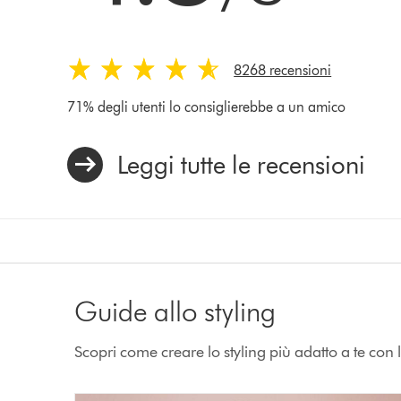
8268 recensioni
71% degli utenti lo consiglierebbe a un amico
Leggi tutte le recensioni
Guide allo styling
Scopri come creare lo styling più adatto a te con l