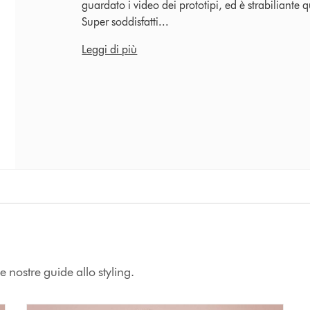
guardato i video dei prototipi, ed è strabiliante q
Super soddisfatti...
Leggi di più
e nostre guide allo styling.