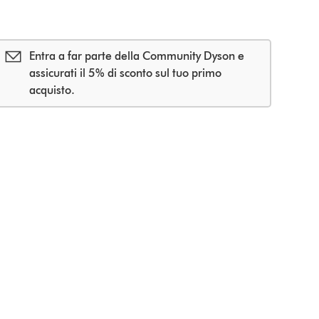
Entra a far parte della Community Dyson e
assicurati il 5% di sconto sul tuo primo
acquisto.