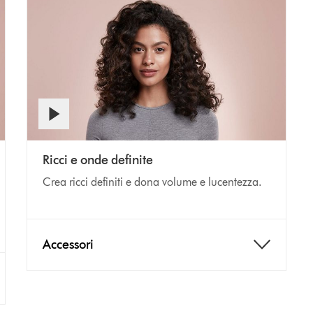
Ricci e onde definite
Crea ricci definiti e dona volume e lucentezza.
Accessori