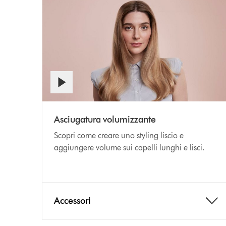
Asciugatura volumizzante
Scopri come creare uno styling liscio e
aggiungere volume sui capelli lunghi e lisci.
Accessori