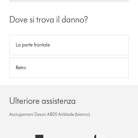
Dove si trova il danno?
La parte frontale
Retro
Ulteriore assistenza
Asciugamani Dyson AB05 Airblade (bianco)