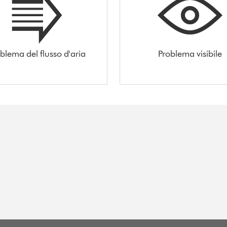
blema del flusso d'aria
Problema visibile