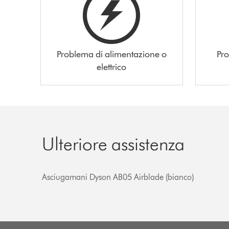
Problema di alimentazione o
Pro
elettrico
Ulteriore assistenza
Asciugamani Dyson AB05 Airblade (bianco)