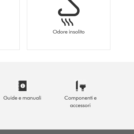
Odore insolito
Guide e manuali
Componenti e
accessori