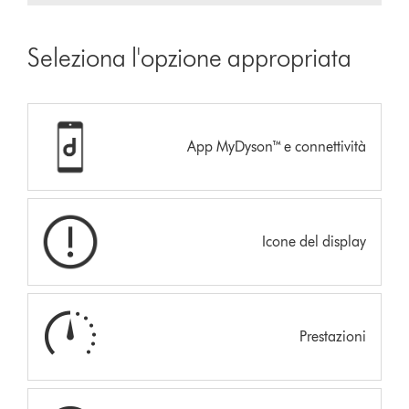
Seleziona l'opzione appropriata
App MyDyson™ e connettività
Icone del display
Prestazioni