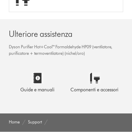
Ulteriore assistenza
Dyson Purifier Hot+Cool™ Formaldehyde HP09 (ventilatore,
purificatore + termoventilatore) (nichel/oro)
Guide e manuali
Componenti e accessori
Home
Support