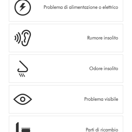
Problema di alimentazione o elettrico
Rumore insolito
Odore insolito
Problema visibile
Parti di ricambio