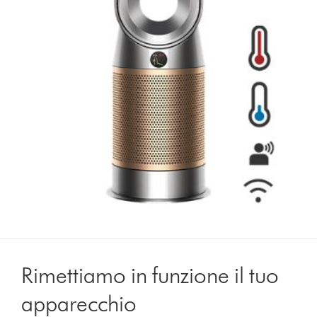
Rimettiamo in funzione il tuo
apparecchio