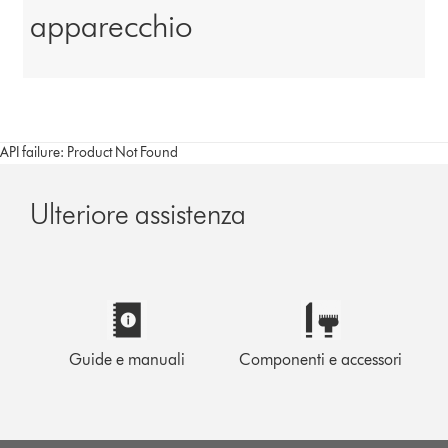
apparecchio
API failure: Product Not Found
Ulteriore assistenza
Guide e manuali
Componenti e accessori