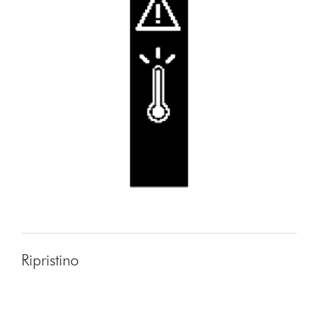
Ripristino