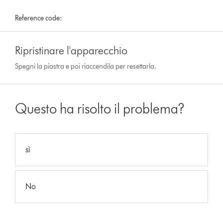
Reference code:
Ripristinare l'apparecchio
Spegni la piastra e poi riaccendila per resettarla.
Questo ha risolto il problema?
sì
No