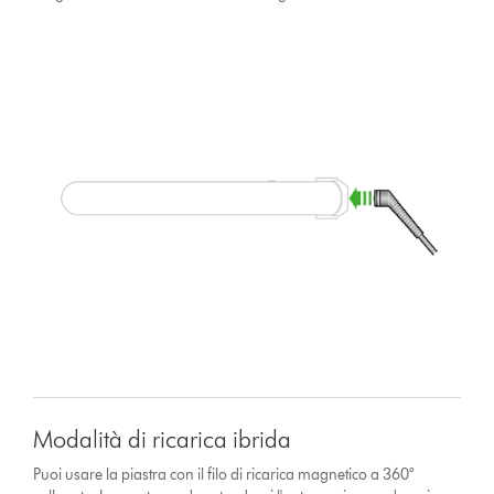
Modalità di ricarica ibrida
Puoi usare la piastra con il filo di ricarica magnetico a 360°