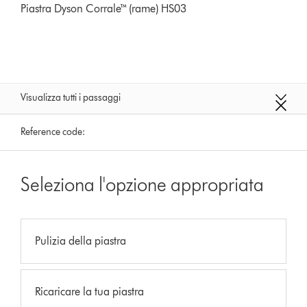
Piastra Dyson Corrale™ (rame) HS03
Visualizza tutti i passaggi
Reference code:
Seleziona l'opzione appropriata
Pulizia della piastra
Ricaricare la tua piastra