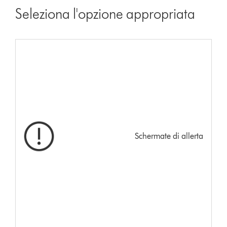
Seleziona l'opzione appropriata
Schermate di allerta