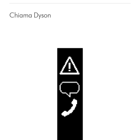
Chiama Dyson