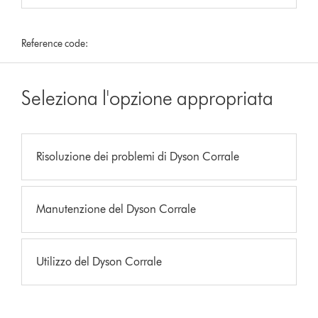
Reference code:
Seleziona l'opzione appropriata
Risoluzione dei problemi di Dyson Corrale
Manutenzione del Dyson Corrale
Utilizzo del Dyson Corrale