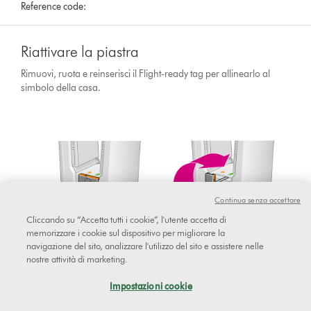
Reference code:
Riattivare la piastra
Rimuovi, ruota e reinserisci il Flight-ready tag per allinearlo al
simbolo della casa.
Continua senza accettare
Cliccando su “Accetta tutti i cookie”, l'utente accetta di
memorizzare i cookie sul dispositivo per migliorare la
navigazione del sito, analizzare l'utilizzo del sito e assistere nelle
nostre attività di marketing.
Impostazioni cookie