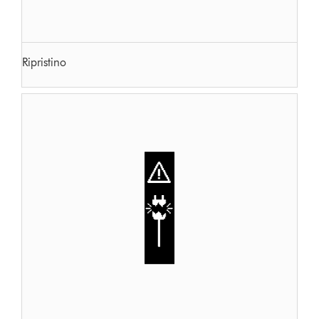
Ripristino