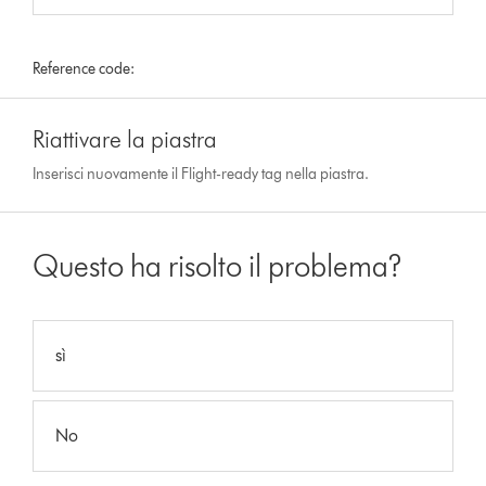
Reference code:
Riattivare la piastra
Inserisci nuovamente il Flight-ready tag nella piastra.
Questo ha risolto il problema?
sì
No