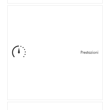
Prestazioni