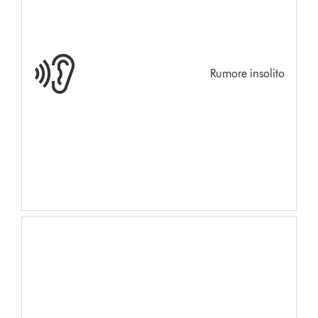
Rumore insolito