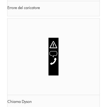
Errore del caricatore
Chiama Dyson