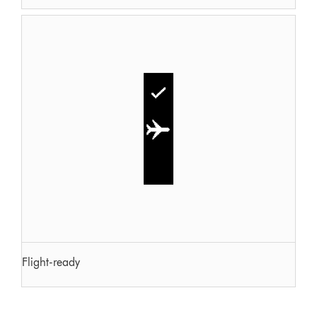
Flight-ready