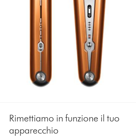
Rimettiamo in funzione il tuo
apparecchio