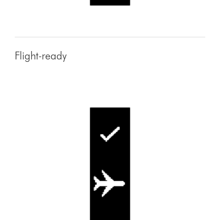
Flight-ready