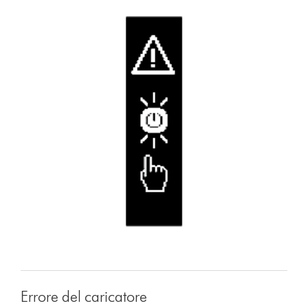
Errore del caricatore