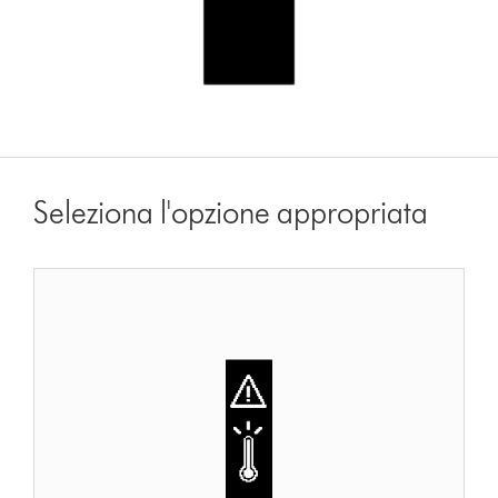
Seleziona l'opzione appropriata