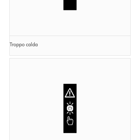
Troppo calda