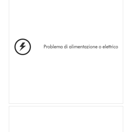
Problema di alimentazione o elettrico