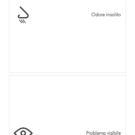
Odore insolito
Problema visibile