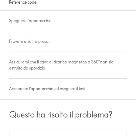
Reference code:
Spegnere l’apparecchio.
Provare un’altra presa.
Assicurarsi che il cavo di ricarica magnetico a 360° non sia
ostruito da sporcizia.
Accendere l’apparecchio ed eseguire il test.
Questo ha risolto il problema?