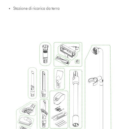
Stazione di ricarica da terra