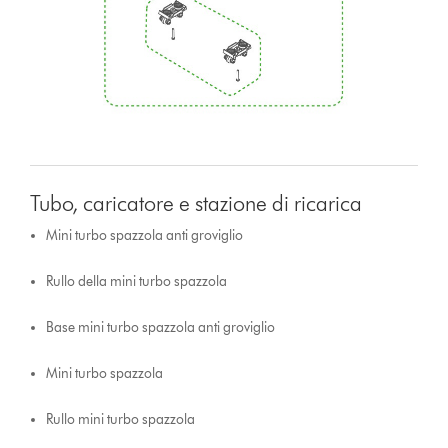
Tubo, caricatore e stazione di ricarica
Mini turbo spazzola anti groviglio
Rullo della mini turbo spazzola
Base mini turbo spazzola anti groviglio
Mini turbo spazzola
Rullo mini turbo spazzola