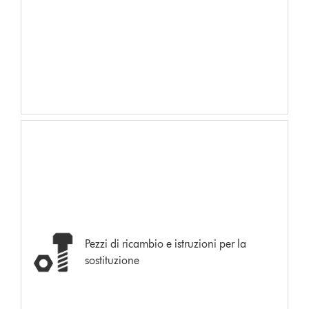
Pezzi di ricambio e istruzioni per la
sostituzione