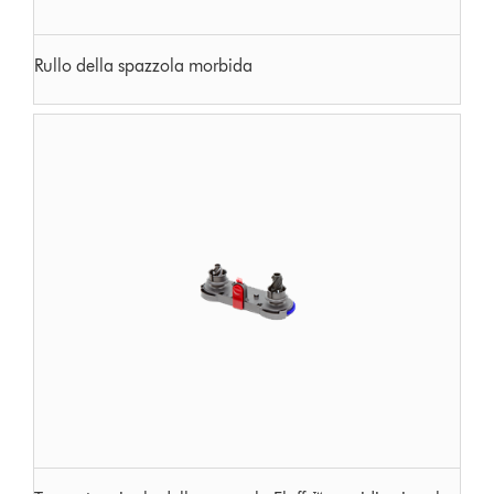
Rullo della spazzola morbida