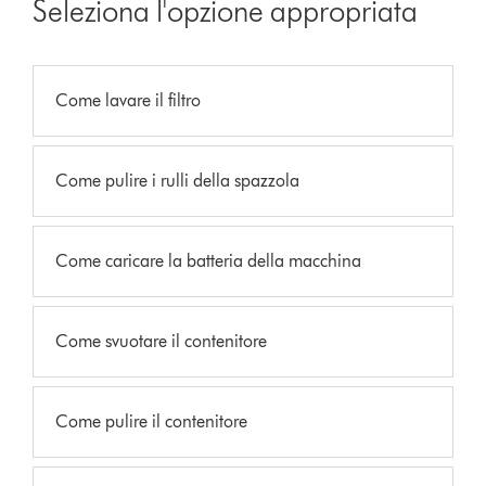
Seleziona l'opzione appropriata
Come lavare il filtro
Come pulire i rulli della spazzola
Come caricare la batteria della macchina
Come svuotare il contenitore
Come pulire il contenitore