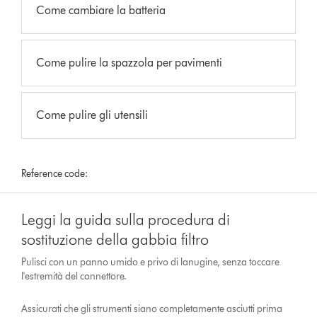
Come cambiare la batteria
Come pulire la spazzola per pavimenti
Come pulire gli utensili
Reference code:
Leggi la guida sulla procedura di
sostituzione della gabbia filtro
Pulisci con un panno umido e privo di lanugine, senza toccare
l'estremità del connettore.
Assicurati che gli strumenti siano completamente asciutti prima