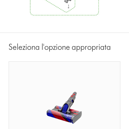
Seleziona l'opzione appropriata