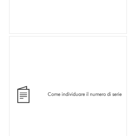
Come individuare il numero di serie