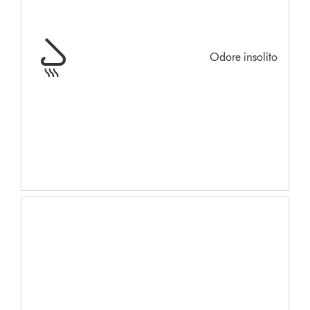
Odore insolito