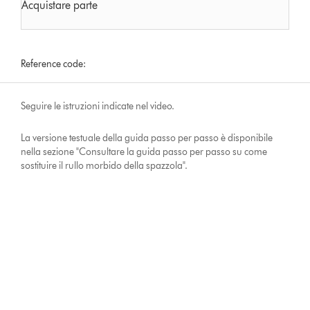
Acquistare parte
Reference code:
Seguire le istruzioni indicate nel video.
La versione testuale della guida passo per passo è disponibile
nella sezione "Consultare la guida passo per passo su come
sostituire il rullo morbido della spazzola".