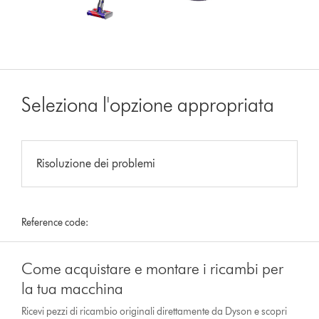
Seleziona l'opzione appropriata
Risoluzione dei problemi
Reference code:
Come acquistare e montare i ricambi per
la tua macchina
Ricevi pezzi di ricambio originali direttamente da Dyson e scopri