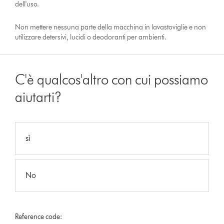
dell'uso.
Non mettere nessuna parte della macchina in lavastoviglie e non
utilizzare detersivi, lucidi o deodoranti per ambienti.
C'è qualcos'altro con cui possiamo
aiutarti?
sì
No
Reference code: