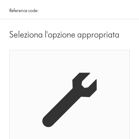
Reference code:
Seleziona l'opzione appropriata