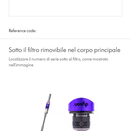
Reference code:
Sotto il filtro rimovibile nel corpo principale
Localizzare il numero di serie sotto al filtro, come mostrato
nell'immagine