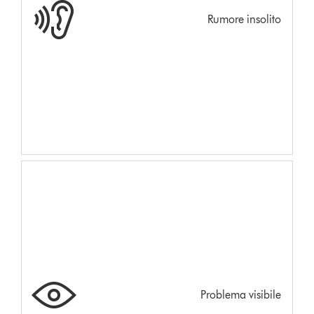
Rumore insolito
Problema visibile