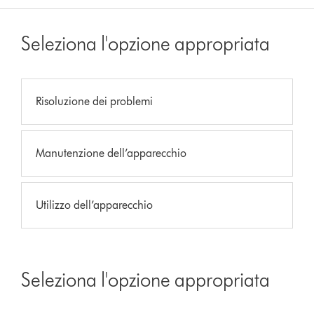
Seleziona l'opzione appropriata
Risoluzione dei problemi
Manutenzione dell’apparecchio
Utilizzo dell’apparecchio
Seleziona l'opzione appropriata