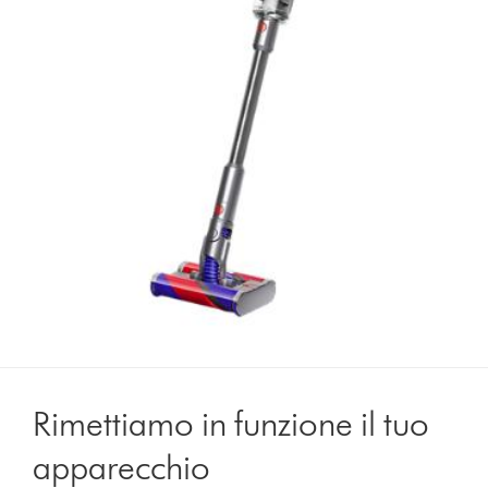
Rimettiamo in funzione il tuo
apparecchio