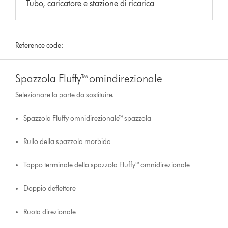
Tubo, caricatore e stazione di ricarica
Reference code:
Spazzola Fluffy™ omindirezionale
Selezionare la parte da sostituire.
Spazzola Fluffy omnidirezionale™ spazzola
Rullo della spazzola morbida
Tappo terminale della spazzola Fluffy™ omnidirezionale
Doppio deflettore
Ruota direzionale