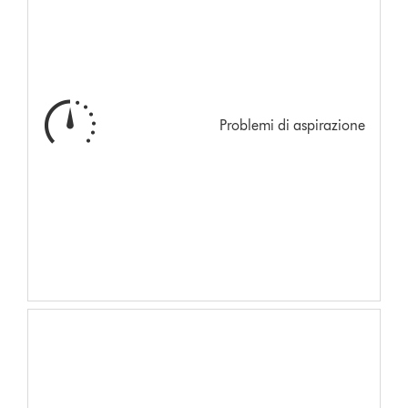
Problemi di aspirazione