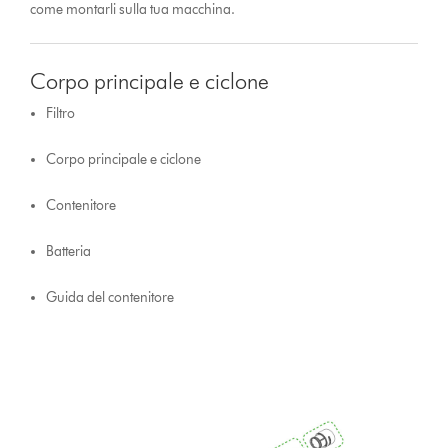
come montarli sulla tua macchina.
Corpo principale e ciclone
Filtro
Corpo principale e ciclone
Contenitore
Batteria
Guida del contenitore