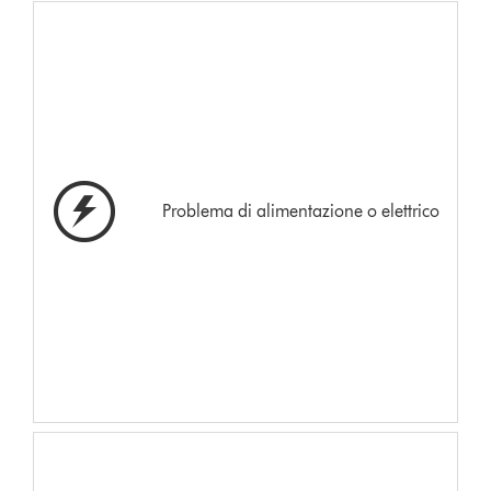
Problema di alimentazione o elettrico