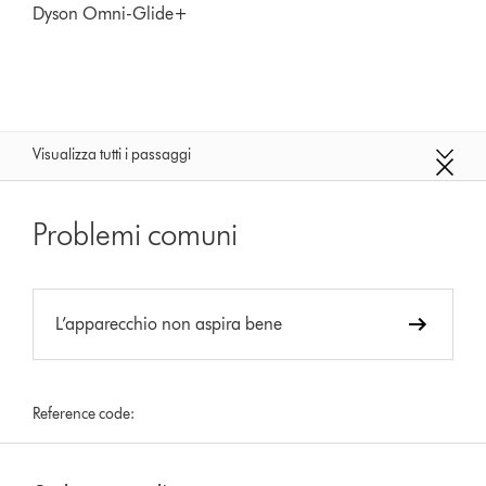
Dyson Omni-Glide+
Visualizza tutti i passaggi
Problemi comuni
L’apparecchio non aspira bene
Reference code: