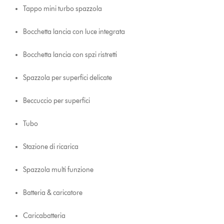
Tappo mini turbo spazzola
Bocchetta lancia con luce integrata
Bocchetta lancia con spzi ristretti
Spazzola per superfici delicate
Beccuccio per superfici
Tubo
Stazione di ricarica
Spazzola multi funzione
Batteria & caricatore
Caricabatteria