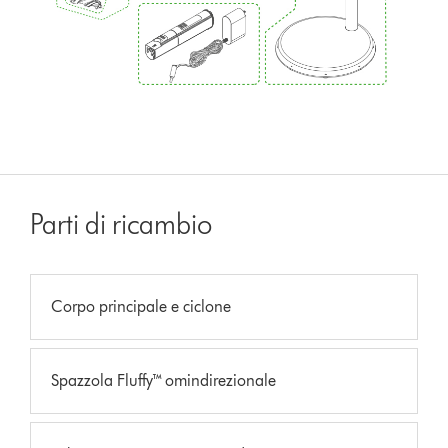
Parti di ricambio
Corpo principale e ciclone
Spazzola Fluffy™ omindirezionale