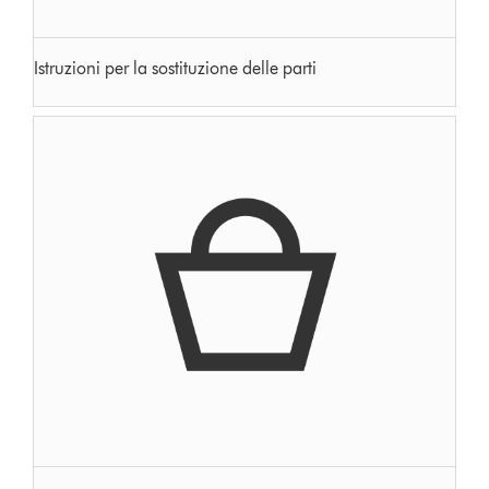
Istruzioni per la sostituzione delle parti