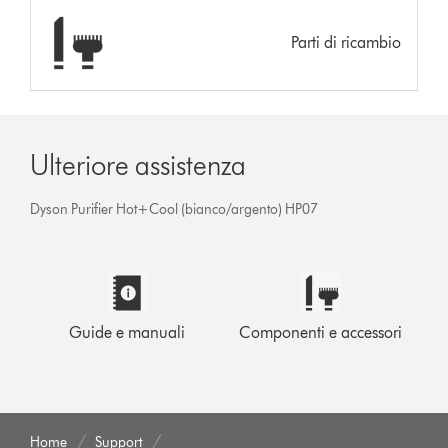
Parti di ricambio
Ulteriore assistenza
Dyson Purifier Hot+Cool (bianco/argento) HP07
Guide e manuali
Componenti e accessori
Home
Support