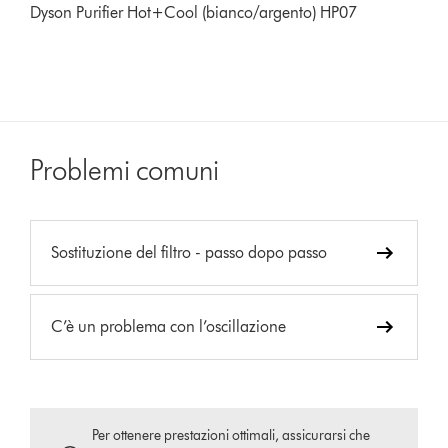
Dyson Purifier Hot+Cool (bianco/argento) HP07
Problemi comuni
Sostituzione del filtro - passo dopo passo
C’è un problema con l’oscillazione
Per ottenere prestazioni ottimali, assicurarsi che