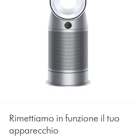
Rimettiamo in funzione il tuo
apparecchio