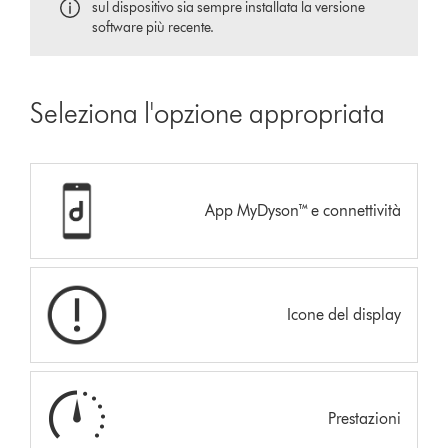
sul dispositivo sia sempre installata la versione
software più recente.
Seleziona l'opzione appropriata
App MyDyson™ e connettività
Icone del display
Prestazioni