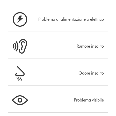
Problema di alimentazione o elettrico
Rumore insolito
Odore insolito
Problema visibile