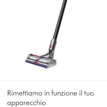
Rimettiamo in funzione il tuo
apparecchio