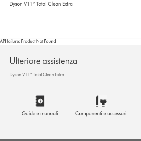
Dyson V11™ Total Clean Extra
API failure: Product Not Found
Ulteriore assistenza
Dyson V11™ Total Clean Extra
Guide e manuali
Componenti e accessori