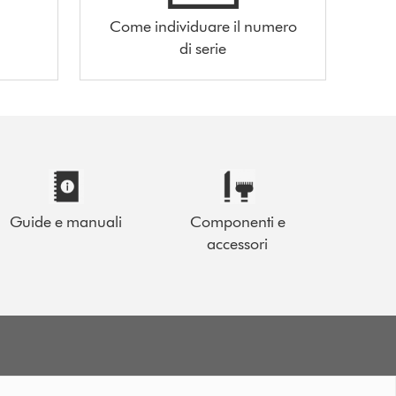
Come individuare il numero
di serie
Guide e manuali
Componenti e
accessori