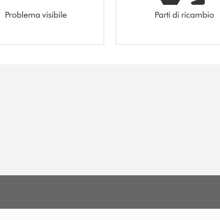
Problema visibile
Parti di ricambio