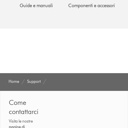
Guide e manuali
Componenti e accessori
Home
Support
Come
contattarci
Visita le nostre
pagine di