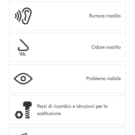
Rumore insolito
Odore insolito
Problema visibile
Pezzi di ricambio e istruzioni per la
sostituzione