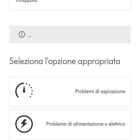
inceppata
_
Seleziona l'opzione appropriata
Problemi di aspirazione
Problema di alimentazione o elettrico