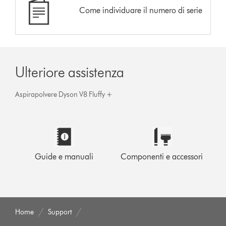
Come individuare il numero di serie
Ulteriore assistenza
Aspirapolvere Dyson V8 Fluffy +
Guide e manuali
Componenti e accessori
Home
Support