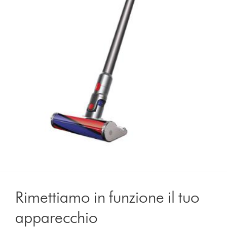
Rimettiamo in funzione il tuo
apparecchio