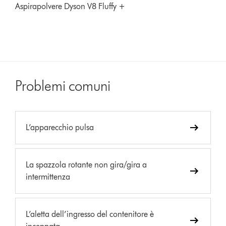
Aspirapolvere Dyson V8 Fluffy +
Problemi comuni
L’apparecchio pulsa
La spazzola rotante non gira/gira a
intermittenza
L’aletta dell’ingresso del contenitore è