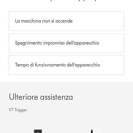
La macchina non si accende
Spegnimento improvviso dell'apparecchio
Tempo di funzionamento dell'apparecchio
Ulteriore assistenza
V7 Trigger