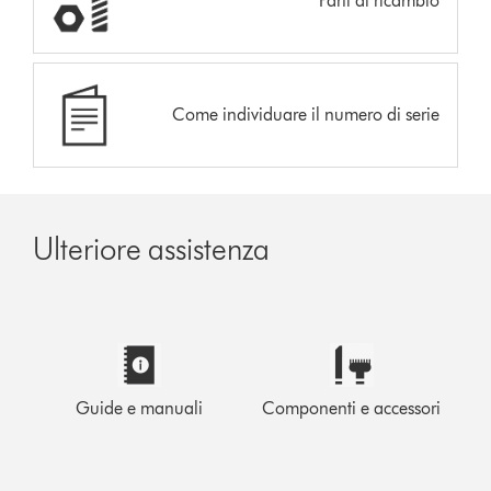
Parti di ricambio
Come individuare il numero di serie
Ulteriore assistenza
Guide e manuali
Componenti e accessori