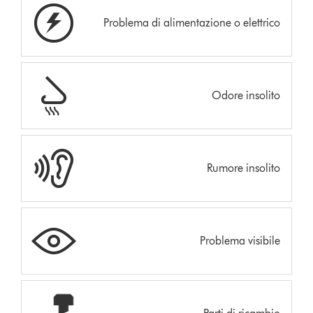
Problema di alimentazione o elettrico
Odore insolito
Rumore insolito
Problema visibile