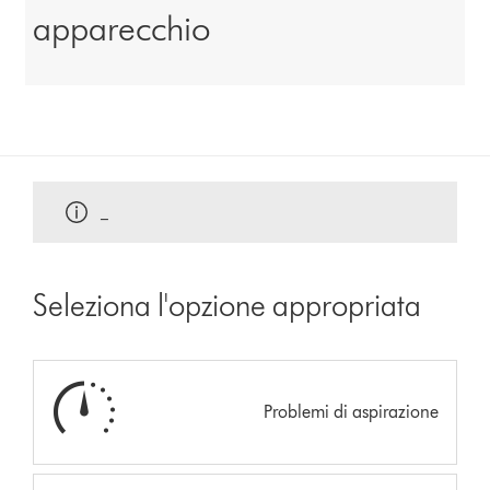
apparecchio
_
Seleziona l'opzione appropriata
Problemi di aspirazione