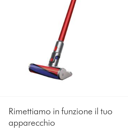
Rimettiamo in funzione il tuo
apparecchio