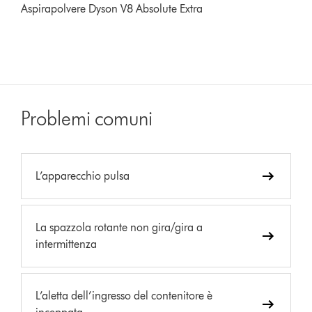
Aspirapolvere Dyson V8 Absolute Extra
Problemi comuni
L’apparecchio pulsa
La spazzola rotante non gira/gira a
intermittenza
L’aletta dell’ingresso del contenitore è