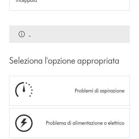
inceppata
_
Seleziona l'opzione appropriata
Problemi di aspirazione
Problema di alimentazione o elettrico