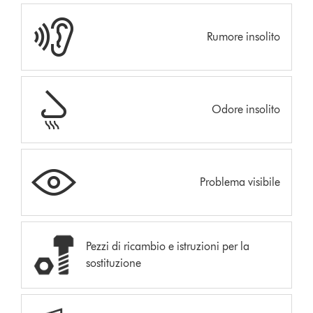
Rumore insolito
Odore insolito
Problema visibile
Pezzi di ricambio e istruzioni per la
sostituzione