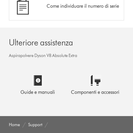
Come individuare il numero di serie
Ulteriore assistenza
Aspirapolvere Dyson V8 Absolute Extra
Guide e manuali
Componenti e accessori
Home
Support