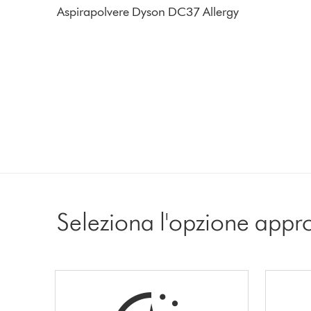
Aspirapolvere Dyson DC37 Allergy
Seleziona l'opzione appr