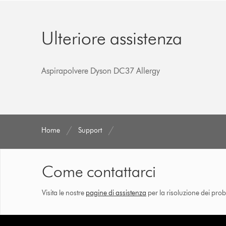
Ulteriore assistenza
Aspirapolvere Dyson DC37 Allergy
Home
Support
Come contattarci
Visita le nostre
pagine di assistenza
per la risoluzione dei prob