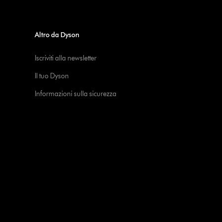
Altro da Dyson
Iscriviti alla newsletter
Il tuo Dyson
Informazioni sulla sicurezza