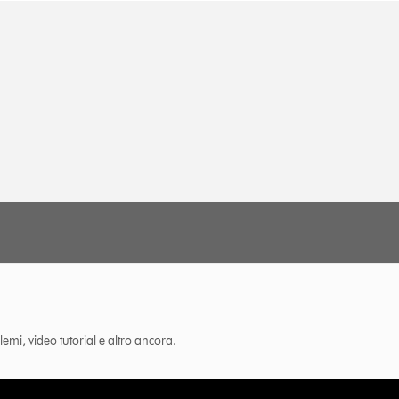
lemi, video tutorial e altro ancora.