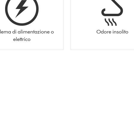
lema di alimentazione o
Odore insolito
elettrico