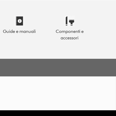
Guide e manuali
Componenti e
accessori