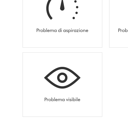
Problema di aspirazione
Prob
Problema visibile