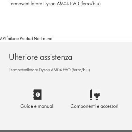
Termoventilatore Dyson AM04 EVO (ferro/blu)
API failure: Product Not Found
Ulteriore assistenza
Termoventilatore Dyson AM04 EVO (ferro/blu)
Guide e manuali
Componenti e accessori