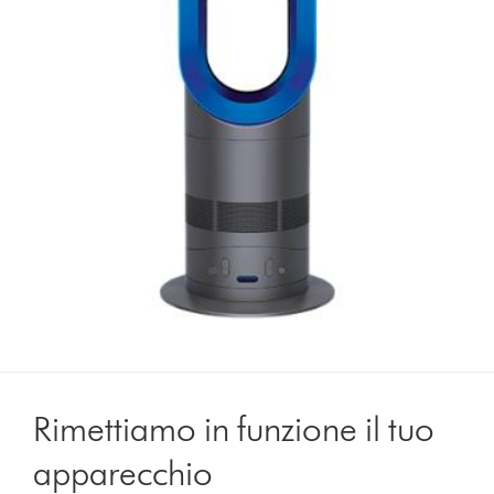
Rimettiamo in funzione il tuo
apparecchio