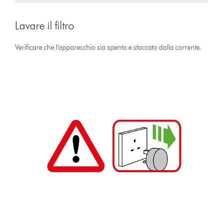
Lavare il filtro
Verificare che l’apparecchio sia spento e staccato dalla corrente.