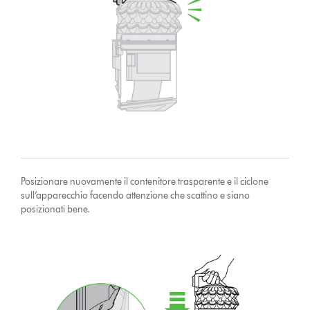
Posizionare nuovamente il contenitore trasparente e il ciclone
sull’apparecchio facendo attenzione che scattino e siano
posizionati bene.