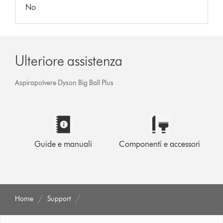
No
Ulteriore assistenza
Aspirapolvere Dyson Big Ball Plus
Guide e manuali
Componenti e accessori
Home
Support