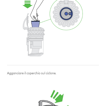
Agganciare il coperchio sul ciclone.