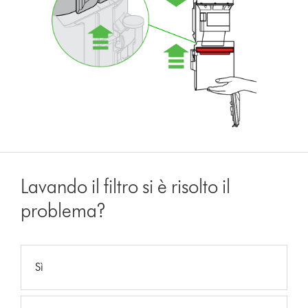
Lavando il filtro si è risolto il
problema?
Sì