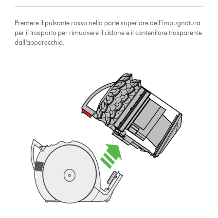
Premere il pulsante rosso nella parte superiore dell’impugnatura
per il trasporto per rimuovere il ciclone e il contenitore trasparente
dall’apparecchio.