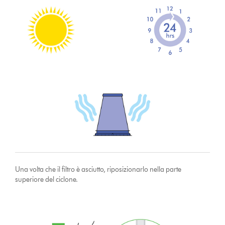
Una volta che il filtro è asciutto, riposizionarlo nella parte
superiore del ciclone.