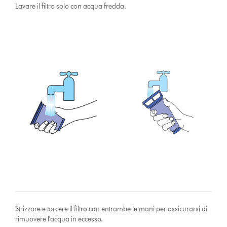
Lavare il filtro solo con acqua fredda.
Strizzare e torcere il filtro con entrambe le mani per assicurarsi di
rimuovere l'acqua in eccesso.