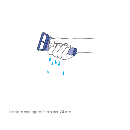
Lasciare asciugare il filtro per 24 ore.