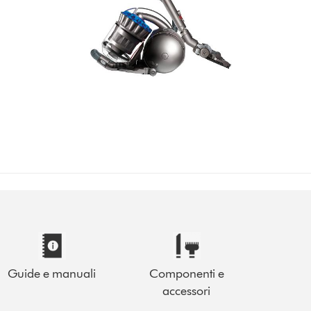
Guide e manuali
Componenti e
accessori