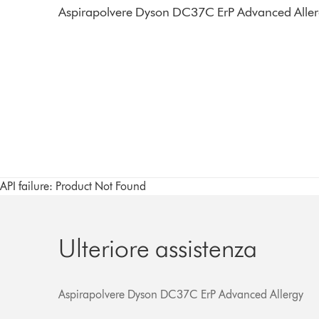
Aspirapolvere Dyson DC37C ErP Advanced Alle
API failure: Product Not Found
Ulteriore assistenza
Aspirapolvere Dyson DC37C ErP Advanced Allergy